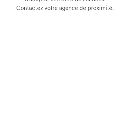
Contactez votre agence de proximité.