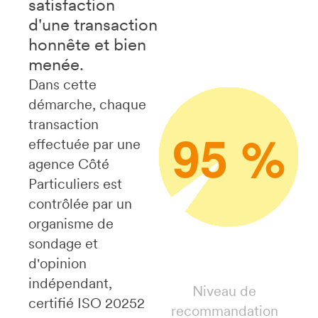
satisfaction
d'une transaction
honnête et bien
menée.
Dans cette
démarche, chaque
transaction
95 %
effectuée par une
agence Côté
Particuliers est
contrôlée par un
organisme de
sondage et
d'opinion
indépendant,
Niveau de
certifié ISO 20252
recommandation