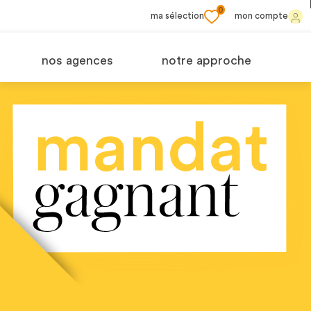
0
ma sélection
mon compte
nos agences
notre approche