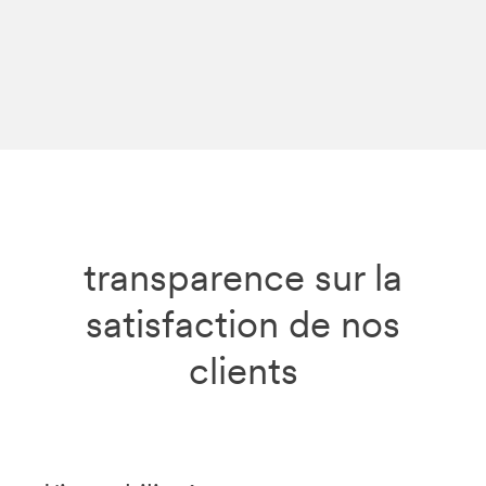
transparence sur la
satisfaction de nos
clients