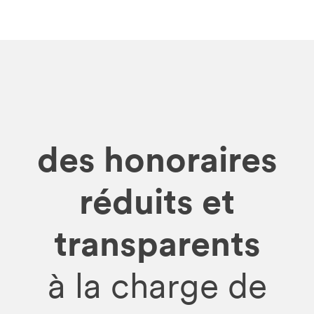
des honoraires
réduits et
transparents
à la charge de