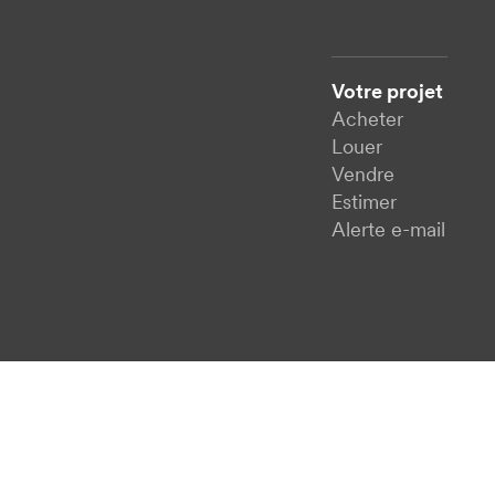
Votre projet
Acheter
Louer
Vendre
Estimer
Alerte e-mail