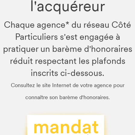
l'acquéreur
Chaque agence* du réseau Côté
Particuliers s'est engagée à
pratiquer un barème d'honoraires
réduit respectant les plafonds
inscrits ci-dessous.
Consultez le site Internet de votre agence pour
connaître son barème d'honoraires.