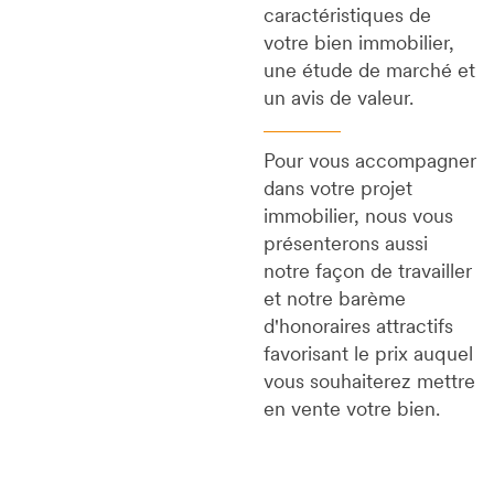
caractéristiques de
votre bien immobilier,
une étude de marché et
un avis de valeur.
Pour vous accompagner
dans votre projet
immobilier, nous vous
présenterons aussi
notre façon de travailler
et notre barème
d'honoraires attractifs
favorisant le prix auquel
vous souhaiterez mettre
en vente votre bien.