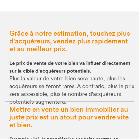
Grâce à notre estimation, touchez plus
d'acquéreurs, vendez plus rapidement
et au meilleur prix.
Le prix de vente de votre bien va influer directement
sur la cible d'acquéreurs potentiels.
Plus la valeur de votre bien sera haute, plus les
acquéreurs se feront rares. A contrario, plus le prix
sera accessible, plus le nombre d'acquéreurs
potentiels augmentera.
Mettre en vente un bien immobilier au
juste prix est un atout pour vendre vite
et bien.