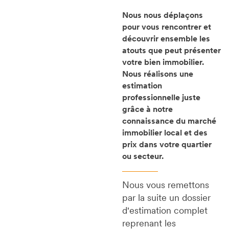
Nous nous déplaçons
pour vous rencontrer et
découvrir ensemble les
atouts que peut présenter
votre bien immobilier.
Nous réalisons une
estimation
professionnelle juste
grâce à notre
connaissance du marché
immobilier local et des
prix dans votre quartier
ou secteur.
Nous vous remettons
par la suite un dossier
d'estimation complet
reprenant les