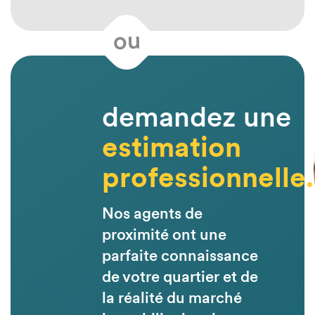
ou
demandez une
estimation
professionnelle.
Nos agents de
proximité ont une
parfaite connaissance
de votre quartier et de
la réalité du marché