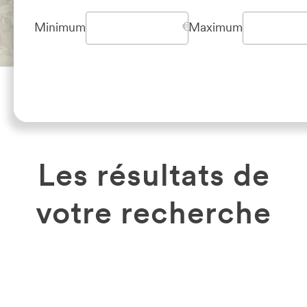
Minimum
Maximum
Les résultats de
votre recherche