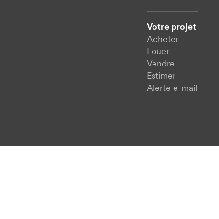
Votre projet
Acheter
Louer
Vendre
Estimer
Alerte e-mail